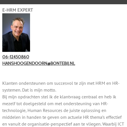
E-HRM EXPERT
06-12450860
HANSHOOGENDOORN@BONTEBIJ.NL
Klanten ondersteunen om succesvol te zijn met HRM en HR-
systemen. Dat is mijn motto.
Bij mijn opdrachten stel ik de klantvraag centraal en heb ik
mezelf tot doelgesteld om met ondersteuning van HR-
technologie, Human Resources de juiste oplossing en
middelen in handen te geven om actuele HR thema’s effectief
en vanuit de organisatie-perspectief aan te vliegen. Waarbij ICT