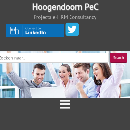
Hoogendoorn PeC
Projects e-HRM Consultancy