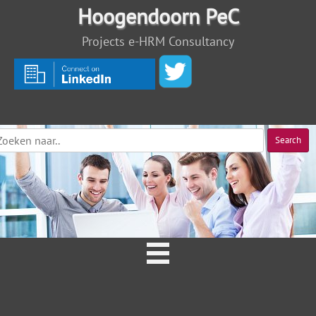
Hoogendoorn PeC
Projects e-HRM Consultancy