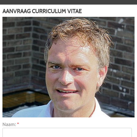
AANVRAAG CURRICULUM VITAE
Naam:
*